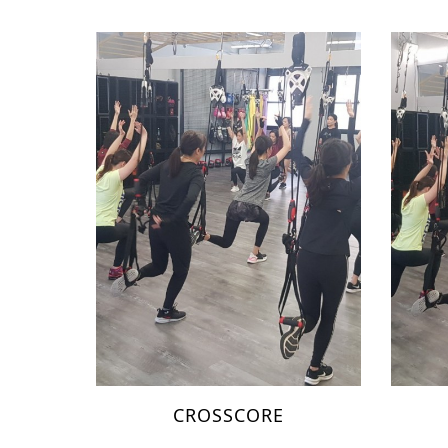
CROSSCORE