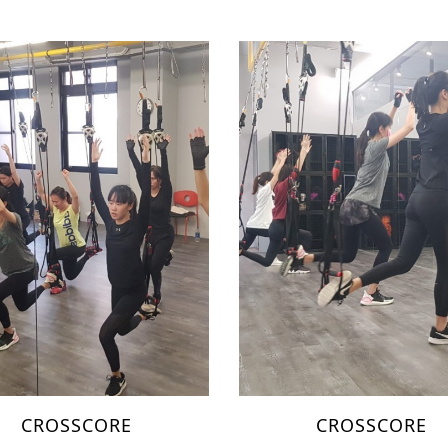
CROSSCORE
CROSSCORE