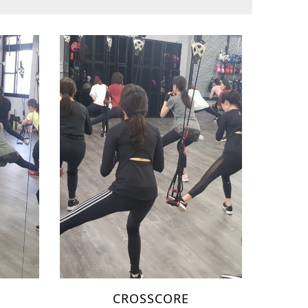
CROSSCORE