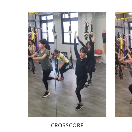
CROSSCORE