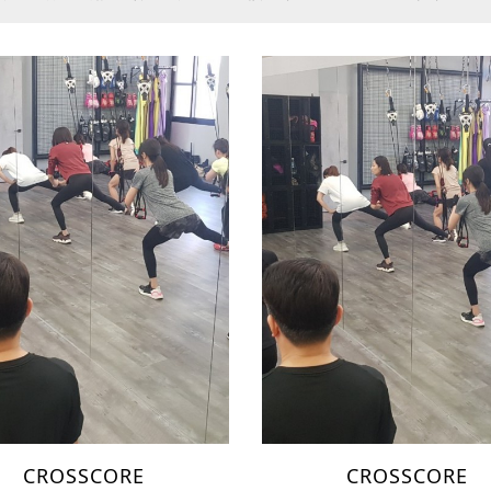
CROSSCORE
CROSSCORE