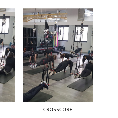
CROSSCORE