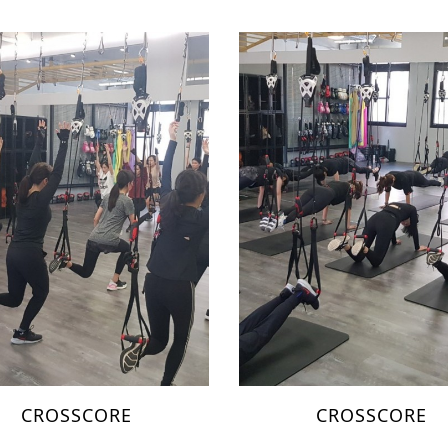
CROSSCORE
CROSSCORE