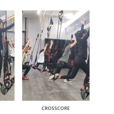
CROSSCORE