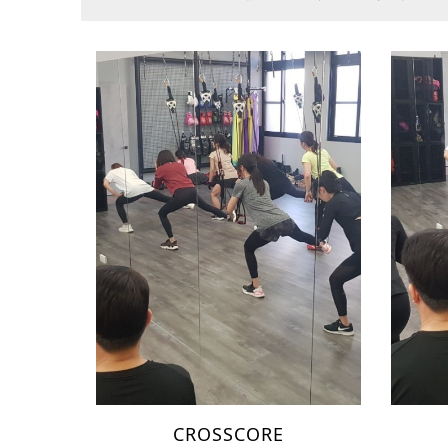
CROSSCORE