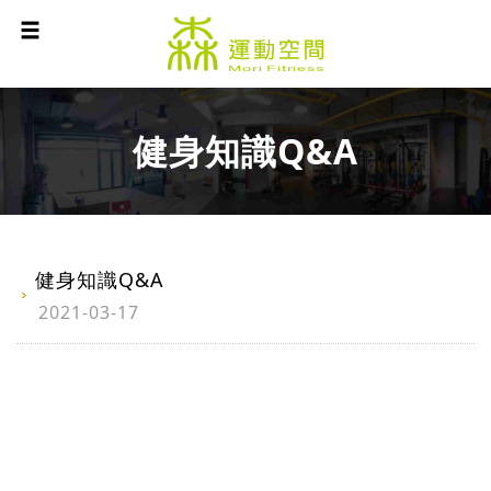
健身知識Q&A
健身知識Q&A
2021-03-17