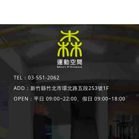
TEL：
03-551-2062
ADD：
新竹縣竹北市環北路五段253號1F
OPEN：平日 09:00~22:00、假日 09:00~18:00